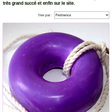
très grand succé et enfin sur le site.
Trier par :