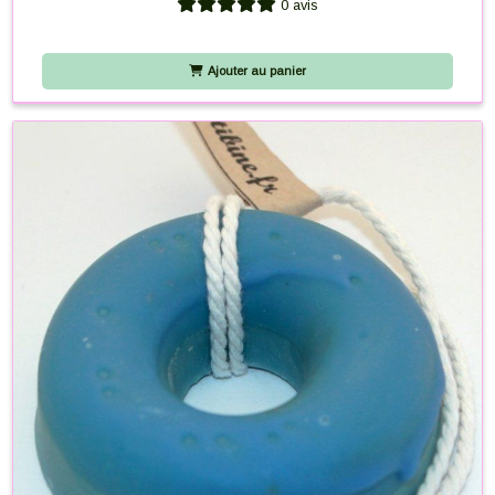
0 avis
Ajouter au panier