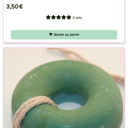
3,50
€
0 avis
Ajouter au panier