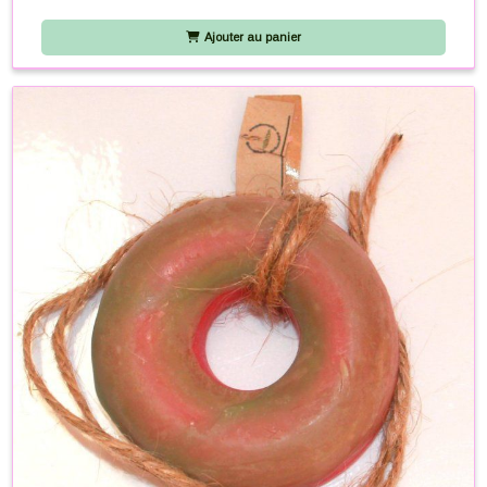
Ajouter au panier