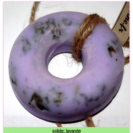
solide: lavande