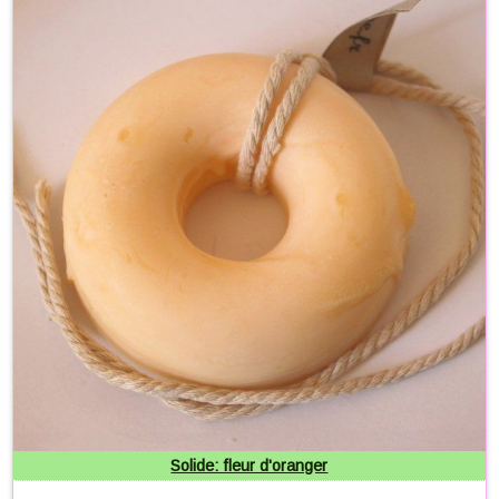
Solide: fleur d'oranger