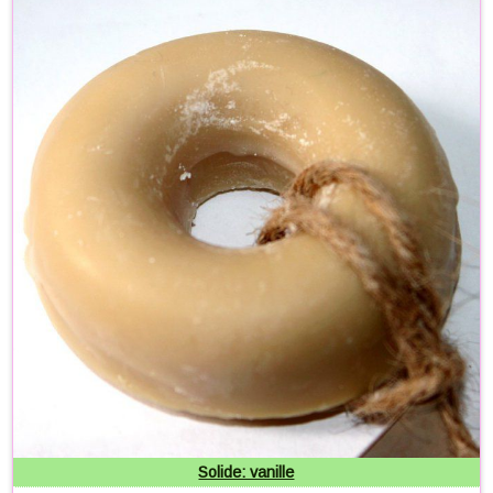
Solide: vanille