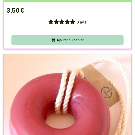
3,50
€
0 avis
Ajouter au panier