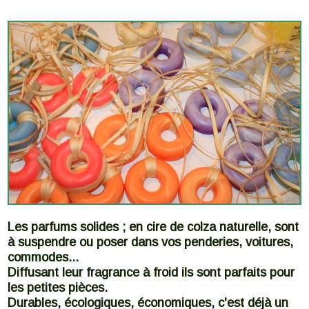
Les parfums solides ; en cire de colza naturelle, sont
à suspendre ou poser dans vos penderies, voitures,
commodes...
Diffusant leur fragrance à froid ils sont parfaits pour
les petites pièces.
Durables, écologiques, économiques, c'est déjà un