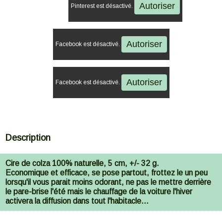
Autoriser
Pinterest est désactivé.
Autoriser
Facebook est désactivé.
Autoriser
Facebook est désactivé.
Description
Cire de colza 100% naturelle, 5 cm, +/- 32 g.
Economique et efficace, se pose partout, frottez le un peu
lorsqu'il vous parait moins odorant, ne pas le mettre derrière
le pare-brise l'été mais le chauffage de la voiture l'hiver
activera la diffusion dans tout l'habitacle...