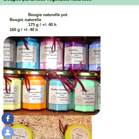
Bougie naturelle pot
Bougie naturelle
175 g / +/- 40 h
160 g / +/- 40 h