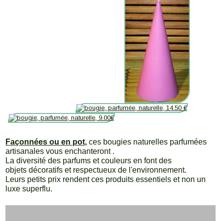
Façonnées ou en pot,
ces bougies naturelles parfumées
artisanales vous enchanteront .
La diversité des parfums et couleurs en font des
objets décoratifs et respectueux de l'environnement.
Leurs petits prix rendent ces produits essentiels et non un
luxe superflu.