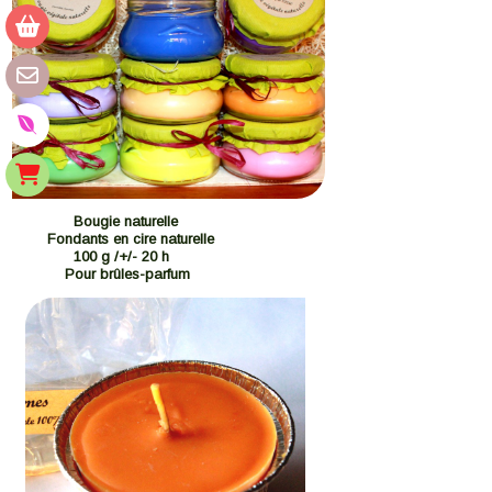
Bougie naturelle
Fondants en cire naturelle
100 g /+/- 20 h
Pour brûles-parfum