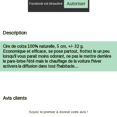
Autoriser
Facebook est désactivé.
Description
Cire de colza 100% naturelle, 5 cm, +/- 32 g.
Economique et efficace, se pose partout, frottez le un peu
lorsqu'il vous parait moins odorant, ne pas le mettre derrière
le pare-brise l'été mais le chauffage de la voiture l'hiver
activera la diffusion dans tout l'habitacle...
Avis clients
Soyez le premier à donner votre avis !