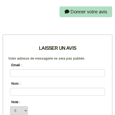
Donner votre avis
LAISSER UN AVIS
Votre adresse de messagerie ne sera pas publiée.
Email :
Nom :
Note :