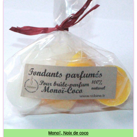
Monoï, Noix de coco