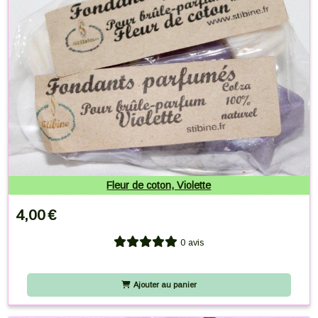
Fleur de coton, Violette
4,00
€
0 avis
Ajouter au panier