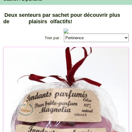
Deux senteurs par sachet pour découvrir plus
de plaisirs olfactifs!
Trier par :