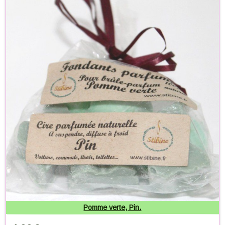
Pomme verte, Pin.