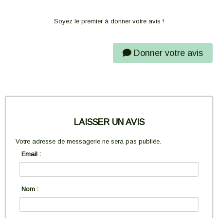
Soyez le premier à donner votre avis !
Donner votre avis
LAISSER UN AVIS
Votre adresse de messagerie ne sera pas publiée.
Email :
Nom :