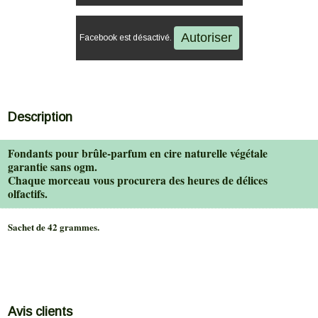
Autoriser
Facebook est désactivé.
Description
Fondants pour brûle-parfum en cire naturelle végétale
garantie sans ogm.
Chaque morceau vous procurera des heures de délices
olfactifs.
Sachet de 42 grammes.
Avis clients