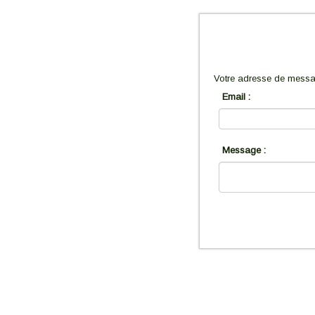
Votre adresse de messag
Email :
Message :