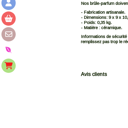
Nos brûle-parfum doivent 
- Fabrication artisanale.
- Dimensions: 9 x 9 x 10
- Poids: 0,35 kg.
- Matière : céramique.
Informations de sécurité 
remplissez pas trop le réc
Avis clients