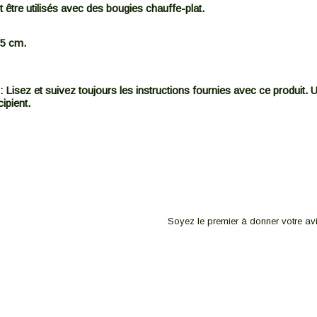
être utilisés avec des bougies chauffe-plat.
,5 cm.
: Lisez et suivez toujours les instructions fournies avec ce produit. 
ipient.
Soyez le premier à donner votre avi