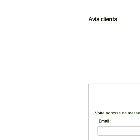
Avis clients
Votre adresse de messag
Email :