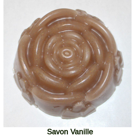
Savon Vanille