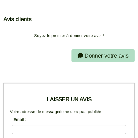
Avis clients
Soyez le premier à donner votre avis !
Donner votre avis
LAISSER UN AVIS
Votre adresse de messagerie ne sera pas publiée.
Email :