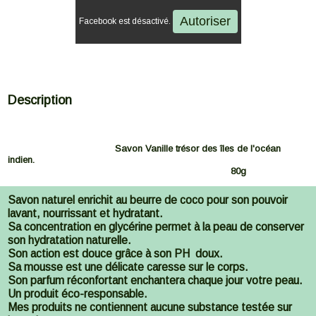
Autoriser
Facebook est désactivé.
Description
Savon
Vanille trésor des îles de l'océan
indien.
80g
Savon naturel enrichit au beurre de coco pour son pouvoir
lavant, nourrissant et hydratant.
Sa concentration en glycérine permet à la peau de conserver
son hydratation naturelle.
Son action est douce grâce à son PH doux.
Sa mousse est une délicate caresse sur le corps.
Son parfum réconfortant enchantera chaque jour votre peau.
Un produit éco-responsable.
Mes produits ne contiennent aucune substance testée sur