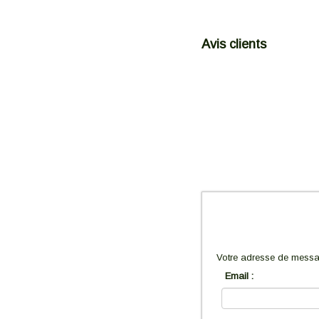
Avis clients
Votre adresse de messag
Email :