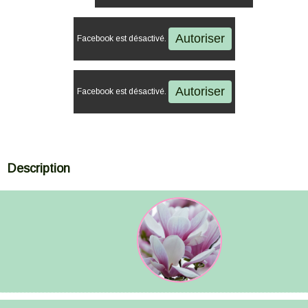
Autoriser
Facebook est désactivé.
Autoriser
Facebook est désactivé.
Description