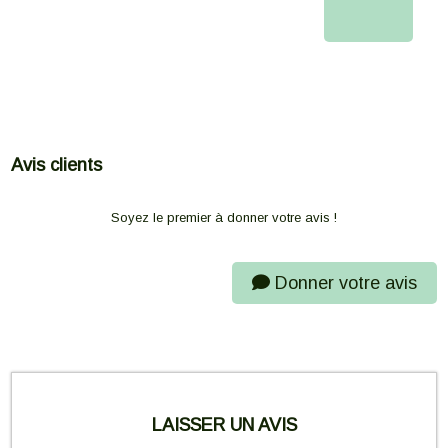
Avis clients
Soyez le premier à donner votre avis !
Donner votre avis
LAISSER UN AVIS