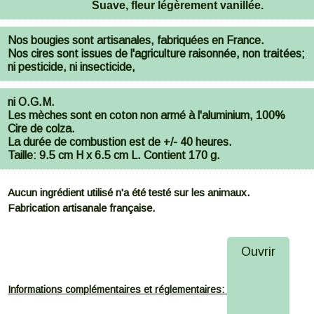
Suave, fleur légèrement vanillée.
Nos bougies sont artisanales, fabriquées en France.
Nos cires sont issues de l'agriculture raisonnée, non traitées;
ni pesticide, ni insecticide,
ni O.G.M.
Les mèches sont en coton non armé à l'aluminium, 100%
Cire de colza.
La durée de combustion est de +/- 40 heures.
Taille: 9.5 cm H x 6.5 cm L. Contient 170 g.
Aucun ingrédient utilisé n'a été testé sur les animaux.
Fabrication artisanale française.
Ouvrir
Informations complémentaires et réglementaires: