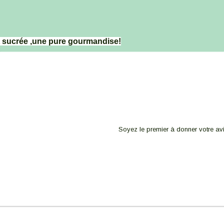
et sucrée ,une pure gourmandise!
Soyez le premier à donner votre avi