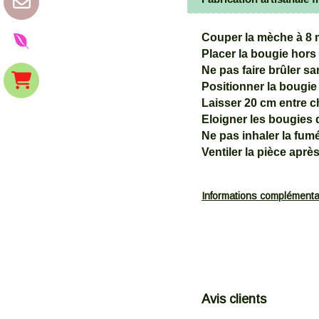
Couper la mèche à 8 
Placer la bougie hors
Ne pas faire brûler sa
Positionner la bougie 
Laisser 20 cm entre c
Eloigner les bougies 
Ne pas inhaler la fum
Ventiler la pièce après
Informations complémenta
Avis clients