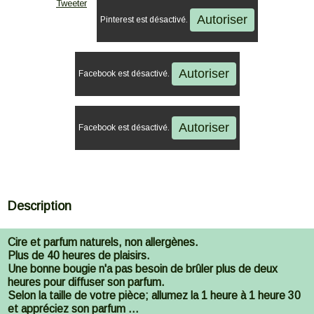
Tweeter
Autoriser
Pinterest est désactivé.
Autoriser
Facebook est désactivé.
Autoriser
Facebook est désactivé.
Description
Cire et parfum naturels, non allergènes.
Plus de 40 heures de plaisirs.
Une bonne bougie n'a pas besoin de brûler plus de deux
heures pour diffuser son parfum.
Selon la taille de votre pièce; allumez la 1 heure à 1 heure 30
et appréciez son parfum ...