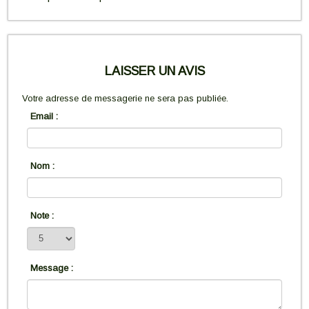
LAISSER UN AVIS
Votre adresse de messagerie ne sera pas publiée.
Email :
Nom :
Note :
Message :