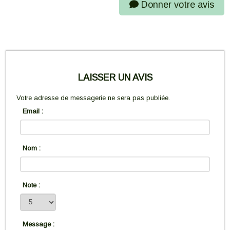
Donner votre avis
LAISSER UN AVIS
Votre adresse de messagerie ne sera pas publiée.
Email :
Nom :
Note :
Message :