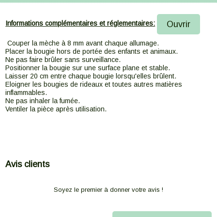
Ouvrir
Informations complémentaires et réglementaires:
Couper la mèche à 8 mm avant chaque allumage.
Placer la bougie hors de portée des enfants et animaux.
Ne pas faire brûler sans surveillance.
Positionner la bougie sur une surface plane et stable.
Laisser 20 cm entre chaque bougie lorsqu'elles brûlent.
Eloigner les bougies de rideaux et toutes autres matières
inflammables.
Ne pas inhaler la fumée.
Ventiler la pièce après utilisation.
Avis clients
Soyez le premier à donner votre avis !