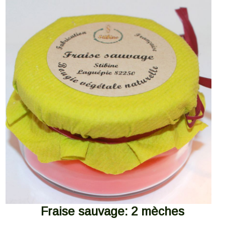
Fraise sauvage: 2 mèches