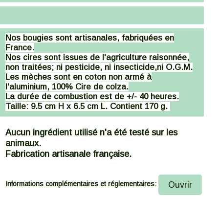
Nos bougies sont artisanales, fabriquées en
France.
Nos cires sont issues de l'agriculture raisonnée,
non traitées; ni pesticide, ni insecticide,ni O.G.M.
Les mèches sont en coton non armé à
l'aluminium, 100% Cire de colza.
La durée de combustion est de +/- 40 heures.
Taille: 9.5 cm H x 6.5 cm L. Contient 170 g.
Aucun ingrédient utilisé n'a été testé sur les
animaux.
Fabrication artisanale française.
Ouvrir
Informations complémentaires et réglementaires: