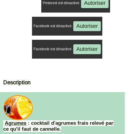
Autoriser
Pinterest est désactivé.
Autoriser
Facebook est désactivé.
Autoriser
Facebook est désactivé.
Description
Agrumes
: cocktail d'agrumes frais relevé par
ce qu'il faut de cannelle.