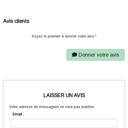
Avis clients
Soyez le premier à donner votre avis !
Donner votre avis
LAISSER UN AVIS
Votre adresse de messagerie ne sera pas publiée.
Email :