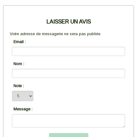
LAISSER UN AVIS
Votre adresse de messagerie ne sera pas publiée.
Email :
Nom :
Note :
Message :