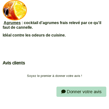
Agrumes
: cocktail d'agrumes frais relevé par ce qu'il
faut de cannelle.
Idéal contre les odeurs de cuisine.
Avis clients
Soyez le premier à donner votre avis !
Donner votre avis