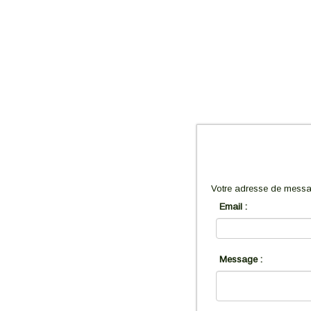
Votre adresse de messag
Email :
Message :