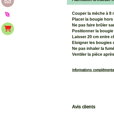
Couper la mèche à 8 
Placer la bougie hors
Ne pas faire brûler sa
Positionner la bougie 
Laisser 20 cm entre c
Eloigner les bougies 
Ne pas inhaler la fum
Ventiler la pièce après
Informations complémenta
Avis clients